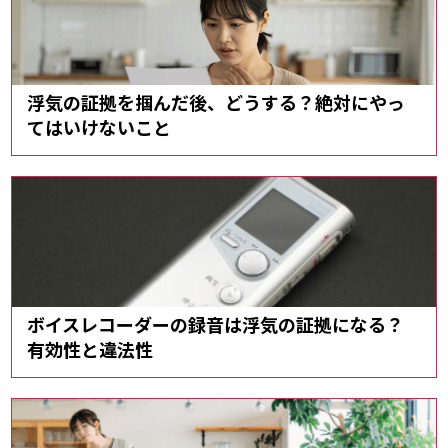
浮気の証拠を掴んだ後、どうする？絶対にやっ
てはいけないこと
ボイスレコーダーの録音は浮気の証拠になる？
有効性と違法性