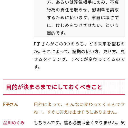
方、あるいは浮気相手にのみ、不貞
行為の責任を取らせ、慰謝料を請求
するために使います。家庭は壊さず
に、けじめをつけさせたい、という
目的です。
F子さんがこの3つのうち、どの未来を望むの
か。それによって、証拠の使い方、見せ方、見
せるタイミング、すべてが変わってくるので
す。
目的が決まるまでにしておくべきこと
F子さん
目的によって、そんなに変わってくるんです
ね…。すぐに答えは出せそうにありません。
品川めぐみ
もちろんです。焦る必要は全くありません。気