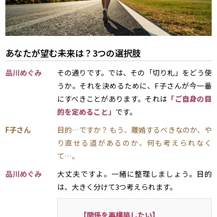
あなたが望む未来は？3つの選択肢
品川めぐみ
その通りです。では、その「切り札」をどう使
うか。それを決めるために、F子さんが今一番
にすべきことがあります。それは
「ご自身の目
的を定めること」
です。
F子さん
目的…ですか？ もう、離婚するべきなのか、や
り直せる道があるのか、何も考えられなく
て…。
品川めぐみ
大丈夫ですよ。一緒に整理しましょう。目的
は、大きく分けて3つ考えられます。
【関係を再構築したい】