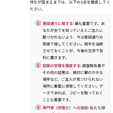
持ちが固まるまでは、以下の3点を徹底してく
ださい。
普段通りに接する:
最も重要です。あ
なたが全てを知っているとご主人に
勘づかれないよう、今は普段通りの
態度で接してください。相手を油断
させておくことが、今後の交渉で有
利に働きます。
証拠の管理を徹底する:
調査報告書や
その他の証拠は、絶対に鍵のかかる
場所など、ご主人が見つけられない
場所に厳重に保管してください。デ
ータであれば、コピーを取っておく
ことも重要です。
専門家（弁護士）への相談:
私たち探