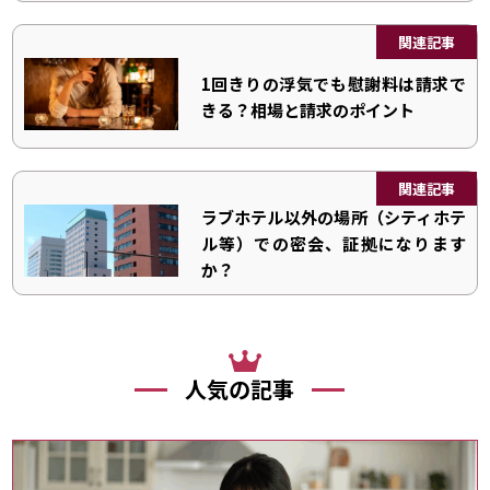
関連記事
1回きりの浮気でも慰謝料は請求で
きる？相場と請求のポイント
関連記事
ラブホテル以外の場所（シティホテ
ル等）での密会、証拠になります
か？
人気の記事