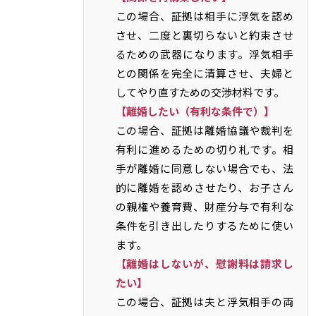
この場合、証拠は相手に浮気を認め
させ、二度と裏切らないと約束させ
るための武器になります。浮気相手
との関係を完全に清算させ、夫婦と
してやり直すための交渉材料です。
【離婚したい（有利な条件で）】
この場合、証拠は離婚協議や裁判を
有利に進めるための切り札です。相
手が離婚に同意しない場合でも、法
的に離婚を認めさせたり、お子さん
の親権や養育費、財産分与で有利な
条件を引き出したりするために使い
ます。
【離婚はしないが、慰謝料は請求し
たい】
この場合、証拠は夫と浮気相手の両