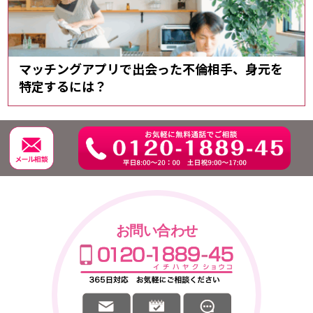
マッチングアプリで出会った不倫相手、身元を
特定するには？
お問い合わせ