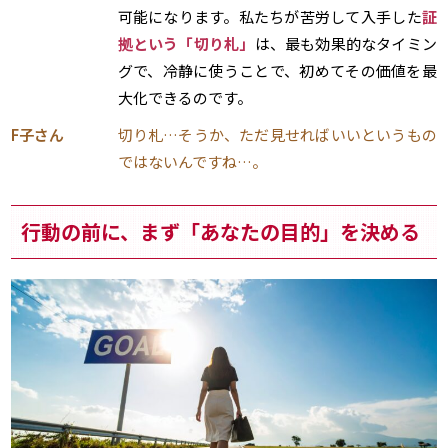
可能になります。私たちが苦労して入手した
証
拠という「切り札」
は、最も効果的なタイミン
グで、冷静に使うことで、初めてその価値を最
大化できるのです。
F子さん
切り札…そうか、ただ見せればいいというもの
ではないんですね…。
行動の前に、まず「あなたの目的」を決める