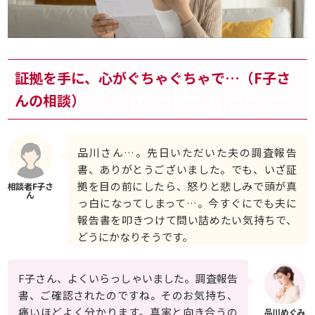
証拠を手に、心がぐちゃぐちゃで…（F子さ
んの相談）
品川さん…。先日いただいた夫の調査報告
書、ありがとうございました。でも、いざ証
拠を目の前にしたら、怒りと悲しみで頭が真
っ白になってしまって…。今すぐにでも夫に
報告書を叩きつけて問い詰めたい気持ちで、
どうにかなりそうです。
F子さん、よくいらっしゃいました。調査報告
書、ご確認されたのですね。そのお気持ち、
痛いほどよく分かります。真実と向き合うの