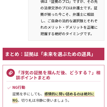
偵は「証拠のプロ」ですが、その先
の法律交渉のプロは弁護士です。証
拠が揃った今こそ、弁護士に相談
し、ご自身の法的な選択肢とそれぞ
れのメリット・デメリットを正確に
把握する絶好のタイミングです。
まとめ：証拠は「未来を選ぶための道具」
「浮気の証拠を掴んだ後、どうする？」相
談ポイントまとめ
NG行動
証拠を手にしても、
感情的に問い詰めるのは絶対に
NG
。切り札は冷静に使いましょう。