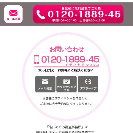
お問い合わせ
お客様のプライバシーを守るため、
ご来社は完全予約制となっております。
「品川めぐみ調査事務所」は
有限会社ディーバが有する登録商標です。