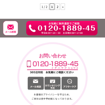
1 / 2
1
2
»
お問い合わせ
お客様のプライバシーを守るため、
ご来社は完全予約制となっております。