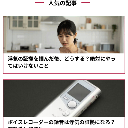
人気の記事
浮気の証拠を掴んだ後、どうする？絶対にやっ
てはいけないこと
ボイスレコーダーの録音は浮気の証拠になる？