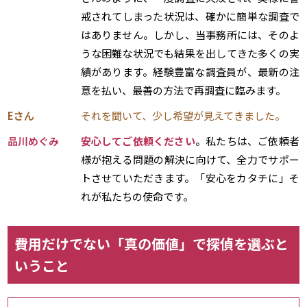
戒されてしまった状況は、確かに簡単な調査で
はありません。しかし、当事務所には、そのよ
うな困難な状況でも結果を出してきた多くの実
績があります。経験豊富な調査員が、最新の注
意を払い、最善の方法で再調査に臨みます。
Eさん
それを聞いて、少し希望が見えてきました。
品川めぐみ
安心してご依頼ください
。私たちは、ご依頼者
様が抱える問題の解決に向けて、全力でサポー
トさせていただきます。「安心をカタチに」そ
れが私たちの使命です。
費用だけでない「真の価値」で探偵を選ぶと
いうこと