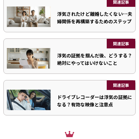
関連記事
浮気されたけど離婚したくない…夫
婦関係を再構築するためのステップ
関連記事
浮気の証拠を掴んだ後、どうする？
絶対にやってはいけないこと
関連記事
ドライブレコーダーは浮気の証拠に
なる？有効な映像と注意点