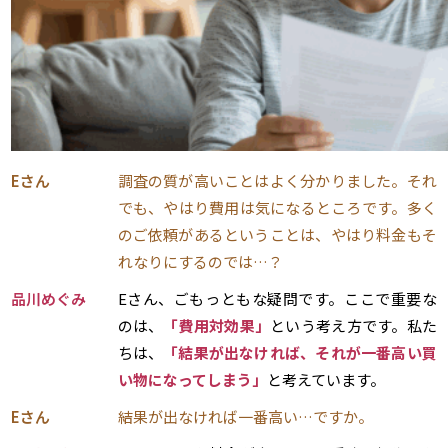
Eさん
調査の質が高いことはよく分かりました。それ
でも、やはり費用は気になるところです。多く
のご依頼があるということは、やはり料金もそ
れなりにするのでは…？
品川めぐみ
Eさん、ごもっともな疑問です。ここで重要な
のは、
「費用対効果」
という考え方です。私た
ちは、
「結果が出なければ、それが一番高い買
い物になってしまう」
と考えています。
Eさん
結果が出なければ一番高い…ですか。