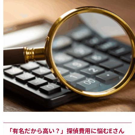
「有名だから高い？」探偵費用に悩むEさん