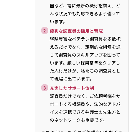
器など、常に最新の機材を揃え、ど
んな状況でも対応できるよう備えて
います。
優秀な調査員の採用と育成
経験豊富なベテラン調査員を多数抱
えるだけでなく、定期的な研修を通
じて調査員のスキルアップを図って
います。厳しい採用基準をクリアし
た人材だけが、私たちの調査員とし
て現場に出ています。
充実したサポート体制
調査員だけでなく、ご依頼者様をサ
ポートする相談員や、法的なアドバ
イスを連携できる弁護士の先生方と
のネットワークも重要です。