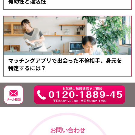
有効性と違法性
マッチングアプリで出会った不倫相手、身元を
特定するには？
お問い合わせ