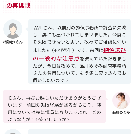
の再挑戦
品川さん、以前別の探偵事務所で調査に失敗
し、妻にも感づかれてしまいました。今度こ
そ失敗できないと思い、改めてご相談に伺い
探偵選び
ましたE（40代後半）です。前回は
の一般的な注意点
を教えていただきまし
たが、今日は改めて、品川めぐみ調査事務所
さんの費用について、もう少し突っ込んでお
伺いしたいのです。
Eさん、再びお越しいただきありがとうござ
います。前回の失敗経験があるからこそ、費
用については特に慎重になりますよね。どの
ような点がご不安でしょうか？