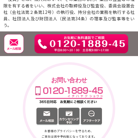
限を有する者をいい、株式会社の取締役及び監査役、委員会設置会
社（会社法第２条第12号）の執行役、持分会社の業務を執行する社
員、社団法人及び財団法人（民法第34条）の理事及び監事等をい
う。
お問い合わせ
お客様のプライバシーを守るため、
ご来社は完全予約制となっております。