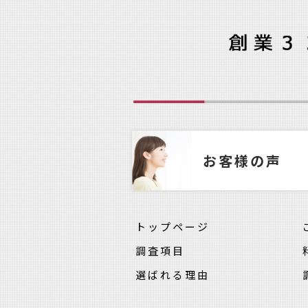
お客様の声
トップページ
調査項目
選ばれる理由