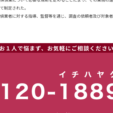
て制定された。
偵業者に対する指導、監督等を通じ、調査の依頼者及び対象者
お１人で悩まず、お気軽にご相談くださ