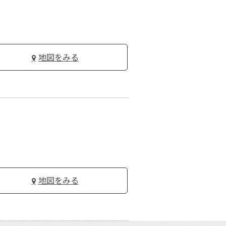
地図をみる
地図をみる