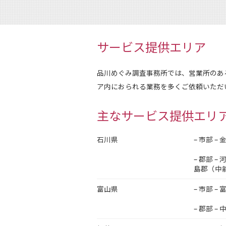
サービス提供エリア
品川めぐみ調査事務所では、営業所のあ
ア内におられる業務を多くご依頼いただ
主なサービス提供エリ
石川県
– 市部
– 郡部
島郡（中
富山県
– 市部
– 郡部 