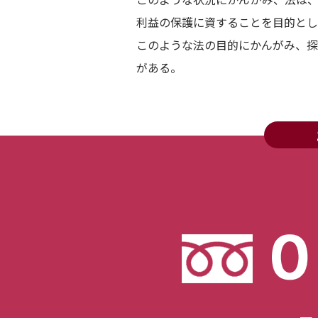
利益の保護に資することを目的とし
このような法の目的にかんがみ、探
がある。