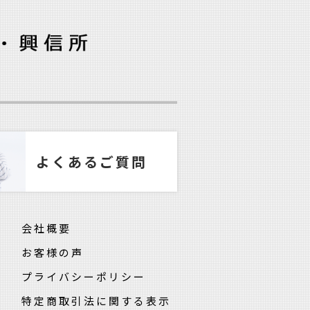
よくあるご質問
会社概要
お客様の声
プライバシーポリシー
特定商取引法に関する表示