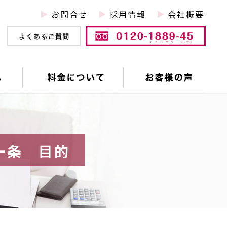
お問合せ
採用情報
会社概要
一条 目的