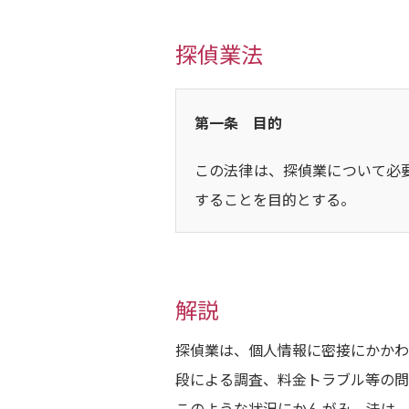
探偵業法
第一条 目的
この法律は、探偵業について必
することを目的とする。
解説
探偵業は、個人情報に密接にかかわ
段による調査、料金トラブル等の問
このような状況にかんがみ、法は、