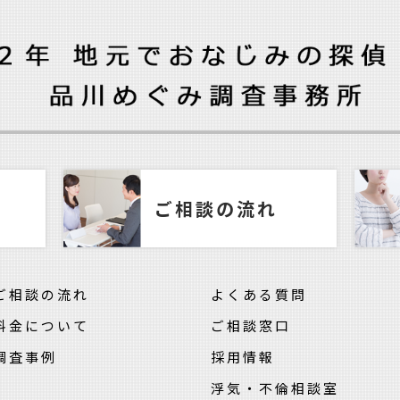
ご相談の流れ
ご相談の流れ
よくある質問
料金について
ご相談窓口
調査事例
採用情報
浮気・不倫相談室