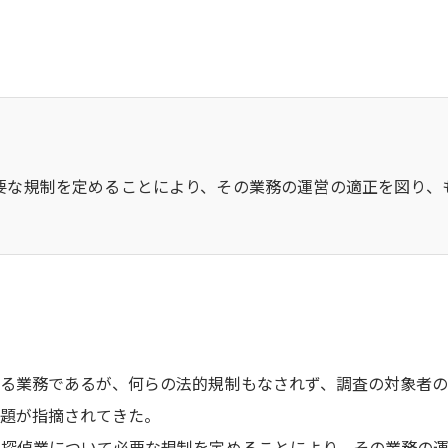
要な規制を定めることにより、その業務の運営の適正を図り、
る業務であるが、何らの法的規制もなされず、調査の対象者の
題が指摘されてきた。
探偵業について必要な規制を定めることにより、その業務の運