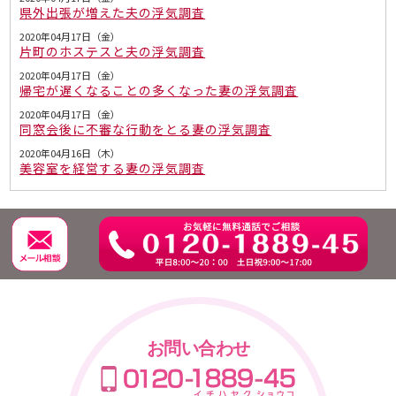
県外出張が増えた夫の浮気調査
2020年04月17日（金）
片町のホステスと夫の浮気調査
2020年04月17日（金）
帰宅が遅くなることの多くなった妻の浮気調査
2020年04月17日（金）
同窓会後に不審な行動をとる妻の浮気調査
2020年04月16日（木）
美容室を経営する妻の浮気調査
お問い合わせ