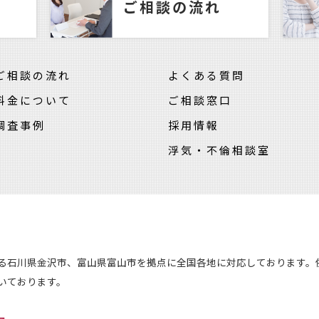
ご相談の流れ
ご相談の流れ
よくある質問
料金について
ご相談窓口
調査事例
採用情報
浮気・不倫相談室
る石川県金沢市、富山県富山市を拠点に全国各地に対応しております。
いております。