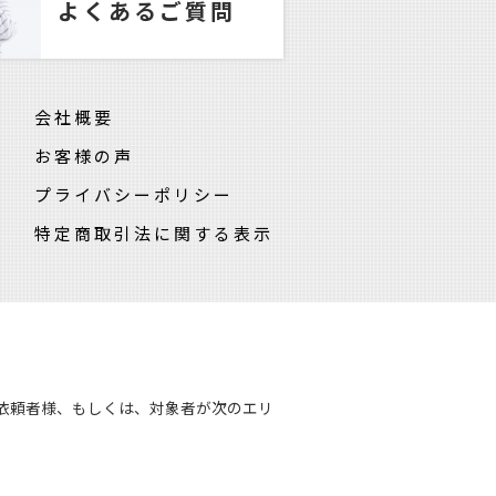
よくあるご質問
会社概要
お客様の声
プライバシーポリシー
特定商取引法に関する表示
依頼者様、もしくは、対象者が次のエリ