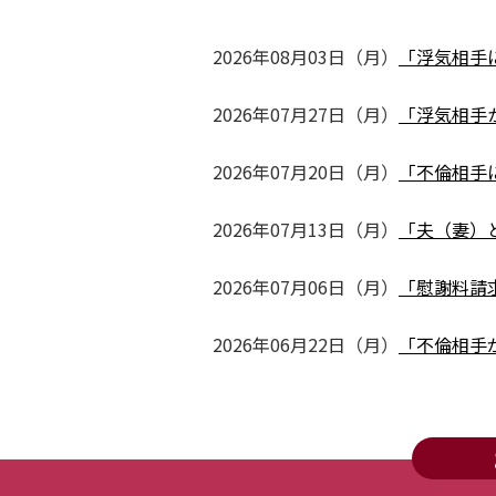
2026年08月03日（月）
「浮気相手
2026年07月27日（月）
「浮気相手
2026年07月20日（月）
「不倫相手
2026年07月13日（月）
「夫（妻）
2026年07月06日（月）
「慰謝料請
2026年06月22日（月）
「不倫相手
2026年06月15日（月）
「不倫慰謝
2026年06月08日（月）
「「プラト