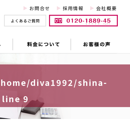
お問合せ
採用情報
会社概要
/home/diva1992/shina-
 line
9