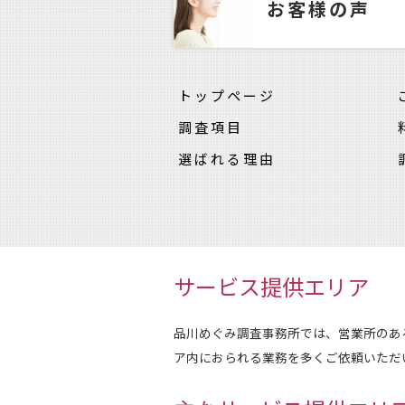
お客様の声
トップページ
調査項目
選ばれる理由
サービス提供エリア
品川めぐみ調査事務所では、営業所のあ
ア内におられる業務を多くご依頼いただ