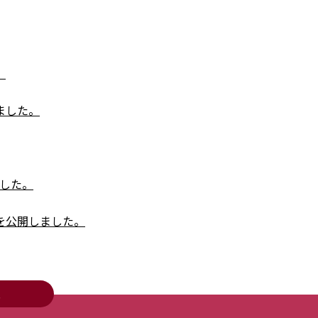
。
ました。
した。
を公開しました。
公開しました。
い
ました。