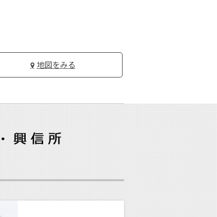
地図をみる